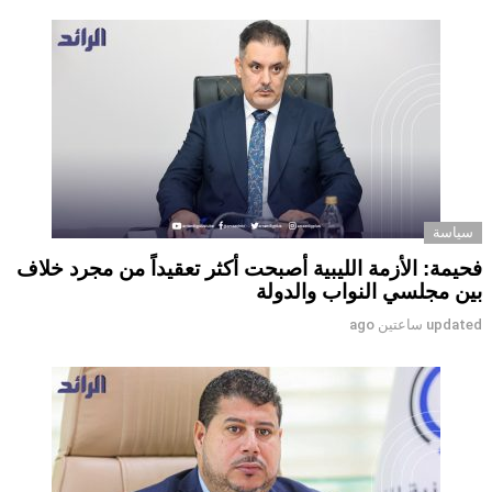
سياسة
فحيمة: الأزمة الليبية أصبحت أكثر تعقيداً من مجرد خلاف
بين مجلسي النواب والدولة
updated
ساعتين ago