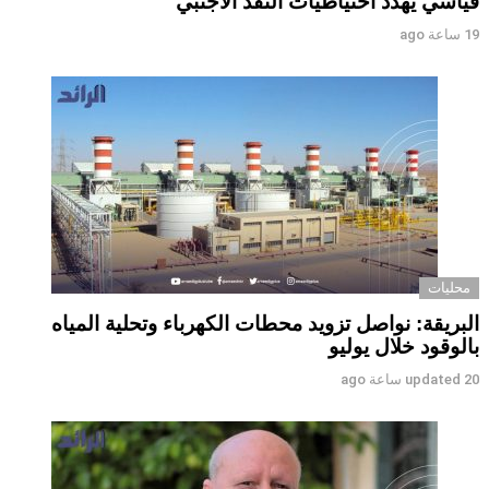
قياسي يهدد احتياطيات النقد الأجنبي
19 ساعة ago
محليات
البريقة: نواصل تزويد محطات الكهرباء وتحلية المياه
بالوقود خلال يوليو
20 ساعة ago
updated