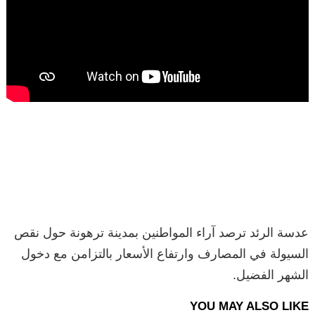
عدسة الرئد ترصد آراء المواطنين بمدينة ترهونة حول نقص
السيولة في المصارف وارتفاع الأسعار بالتزامن مع دخول
الشهر الفضيل.
YOU MAY ALSO LIKE