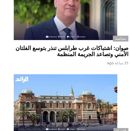
سياسة
صوان: اشتباكات غرب طرابلس تنذر بتوسع الفلتان
الأمني وتصاعد الجريمة المنظمة
21 ساعة ago
اقتصاد