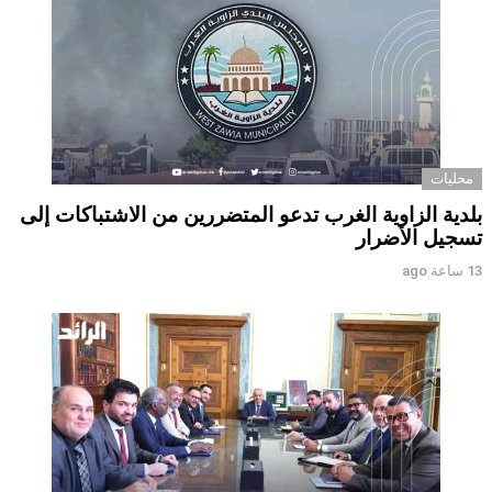
محليات
بلدية الزاوية الغرب تدعو المتضررين من الاشتباكات إلى
تسجيل الأضرار
13 ساعة ago