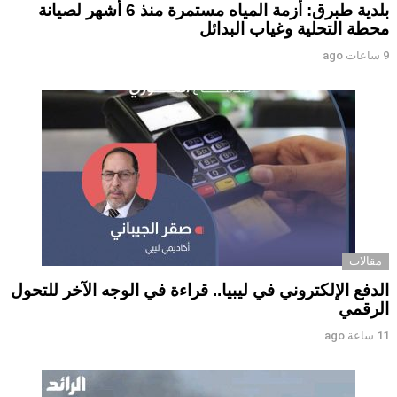
بلدية طبرق: أزمة المياه مستمرة منذ 6 أشهر لصيانة
محطة التحلية وغياب البدائل ‏ ‏
9 ساعات ago
مقالات
الدفع الإلكتروني في ليبيا.. قراءة في الوجه الآخر للتحول
الرقمي ‏
11 ساعة ago