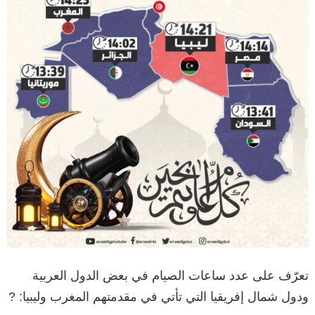
تعرّف على عدد ساعات الصيام في بعض الدول العربية
ودول شمال إفريقيا التي تأتي في مقدمتهم المغرب وليبيا: ?