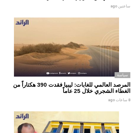
ساعتين ago
سياسة
المرصد العالمي للغابات: ليبيا فقدت 390 هكتاراً من
الغطاء الشجري خلال 25 عاماً
8 ساعات ago