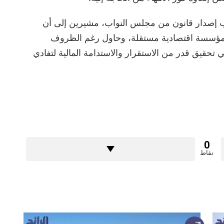
ب إصدار قانون من مجلس النواب، مشيرين إلى أن
مؤسسة اقتصادية مستقلة، وحاول رغم الظروف
حقيق قدر من الاستقرار والاستدامة المالية لتفادي
0
نقاط