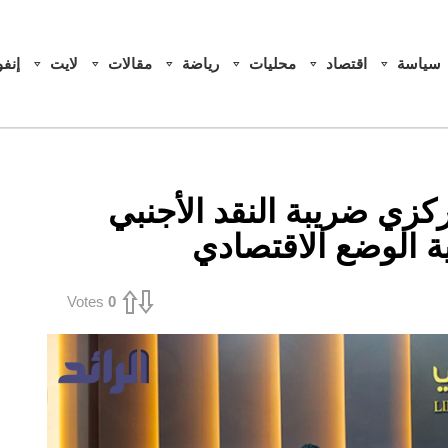
سياسة
اقتصاد
محليات
رياضة
مقالات
لايت
إنف
مركزي ضريبة النقد الأجنبي
 الوضع الاقتصادي
Votes
0