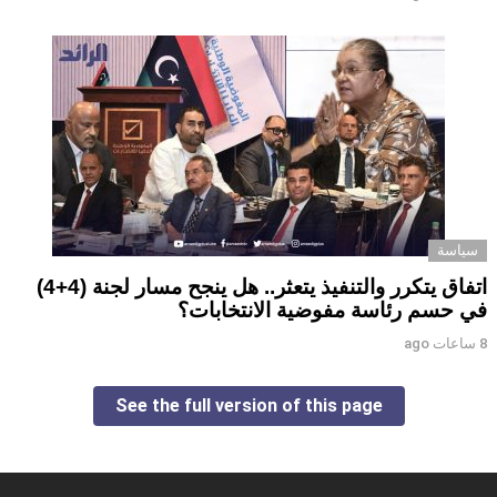
سياسة
اتفاق يتكرر والتنفيذ يتعثر.. هل ينجح مسار لجنة (4+4)
في حسم رئاسة مفوضية الانتخابات؟
8 ساعات ago
See the full version of this page