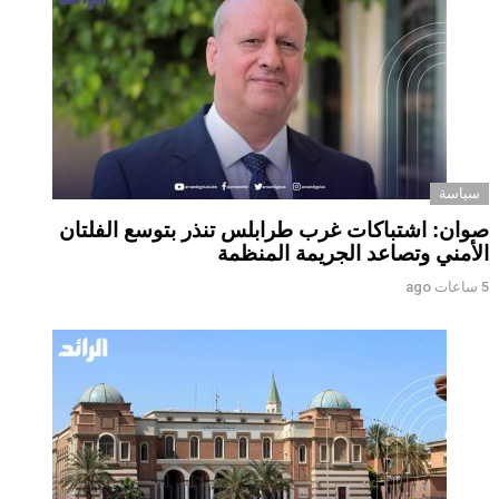
سياسة
صوان: اشتباكات غرب طرابلس تنذر بتوسع الفلتان
الأمني وتصاعد الجريمة المنظمة
5 ساعات ago