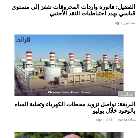
الفضيل: فاتورة واردات المحروقات تقفز إلى مستوى
قياسي يهدد احتياطيات النقد الأجنبي
ساعتين ago
محليات
البريقة: نواصل تزويد محطات الكهرباء وتحلية المياه
بالوقود خلال يوليو
4 ساعات ago
updated