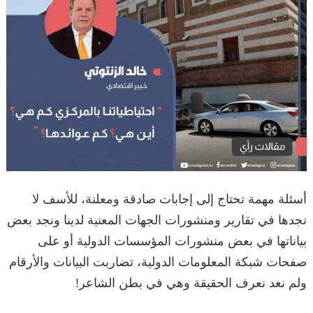
أسئلة مهمة تحتاج إلى إجابات صادقة ومعلنة، للأسف لا
نجدها في تقارير ومنشورات الجهات المعنية لدينا ونجد بعض
بياناتها في بعض منشورات المؤسسات الدولية أو على
صفحات شبكة المعلومات الدولية، تضاربت البيانات والأرقام
ولم نعد نعرف الحقيقة وهي في بطن الشاعر!