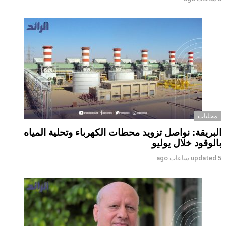
محليات
البريقة: نواصل تزويد محطات الكهرباء وتحلية المياه
بالوقود خلال يوليو
5 ساعات ago
updated