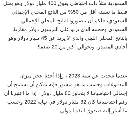
السعودية مثلاً ذات احتياطي يفوق 400 مليار دولار وهو يمثل
فقط ما نسبته أقل من 50% من الناتج المحلي الإجمالي
السعودي، فلكم أن تتصوروا الناتج المحلي الإجمالي
السعودي وحجمه الذي يربو على التريليون دولار مقارنةً
بالناتج المحلي الليبي والذي لا يزيد عن 45 مليار دولار وهو
أحادي المصدر، وبحوالي أكثر من 20 ضعفا!
عندما نتحدث عن سنة 2023 ، وإذا أخذنا عجز ميزان
المدفوعات وحسب ما هو منشور فإنه يمكن أن نستنتج أن
إجمالي احتياطياتنا لا يتجاوز 80 مليار دولار ، إذا ما اعتبرنا أن
رقم احتياطياتنا كان 82 مليار دولار في نهاية 2022 وحسب
ما أشار إليه صندوق النقد الدولي.