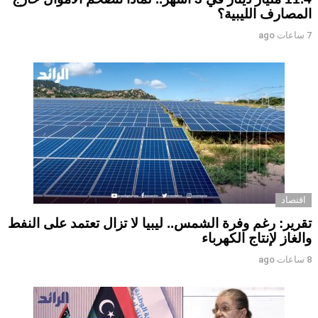
المصارف الليبية؟
7 ساعات ago
اقتصاد
تقرير: رغم وفرة الشمس.. ليبيا لا تزال تعتمد على النفط
والغاز لإنتاج الكهرباء
8 ساعات ago