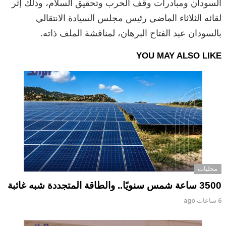
السودان ومبادرات وقف الحرب وتحقيق السلام، وذلك إثر
لقائه الثلاثاء الماضي رئيس مجلس السيادة الانتقالي
بالسودان عبد الفتاح البرهان، لمناقشة الملف ذاته.
YOU MAY ALSO LIKE
محليات
3500 ساعة شمس سنويًا.. والطاقة المتجددة شبه غائبة
6 ساعات ago