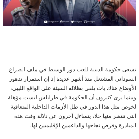
تسعى حكومة الدبيبة للعب دور الوسيط في ملف الصراع
السوداني المشتعل منذ أشهر عديدة إذ إن استمرار تدهور
الأوضاع هناك بات يلقى بظلاله السيئة على الواقع الليبي،
وبينما يرى كثيرون أن الحكومة في طرابلس ليست مؤهلة
لخوض مثل هذا الدور في ظل الأزمات الداخلية المتعاقبة
التي تنتظر منها حلا، يتساءل آخرون عن دلالة وقت هذه
المبادرة وفرص نجاحها والداعمين الإقليميين لها.