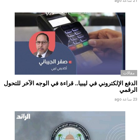
21 ساعة ago
مقالات
الدفع الإلكتروني في ليبيا.. قراءة في الوجه الآخر للتحول
الرقمي ‏
23 ساعة ago