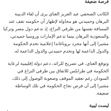
فرصة ضعيفة
الكاتب الصحفي عبد العزيز الغناي يرى أن لقاء الدبيبة
البرهان وحميدتي هو محاولة لإظهار أن حكومته تقف عند
المسافة نفسها من طرفي النزاع، إذ تدعم دول مصر وتركيا
والسعودية البرهان بينما تدعم الإمارات وروسيا حميدتي،
مشيرا إلى أنها مجرد بروباغاندا إعلامية تخدم الحكومة
والدول الداعمة لها وتخدم حميدتي والدول الداعمة له.
وتوقع الغناي، في تصريح للرائد، دعم دولة إقليمية لرعاية
الحكومة في طرابلس للاتفاق بين طرفي النزاع في
السودان رغم تعقيد الموقف وصعوبة الوصول إلى ذلك،
مشيرا إلى أن فرص نجاح الحكومة في تلك الوساطة
ضعيفة.
ليست ليبية