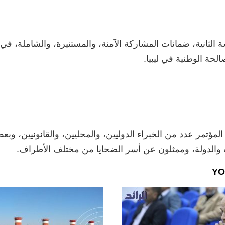
الثانية، ضمانات المشاركة الآمنة، والمستنيرة، والشاملة، في ع
صالحة الوطنية في ليبيا.
لمؤتمر عدد من الخبراء الدوليين، والمحليين، والقانونيين، وب
والدولة، وممثلون عن أسر الضحايا من مختلف الأطراف.
YO