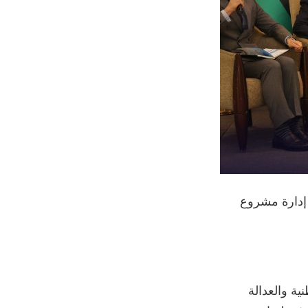
 إدارة مشروع
ة والعدالة