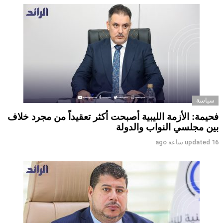
سياسة
فحيمة: الأزمة الليبية أصبحت أكثر تعقيداً من مجرد خلاف
بين مجلسي النواب والدولة
16 ساعة ago
updated