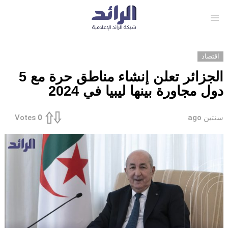
Menu
اقتصاد
الجزائر تعلن إنشاء مناطق حرة مع 5
دول مجاورة بينها ليبيا في 2024
سنتين ago
Votes
0