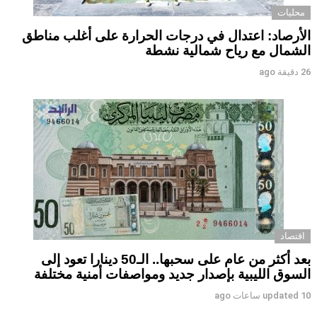
محليات
الأرصاد: اعتدال في درجات الحرارة على أغلب مناطق
الشمال مع رياح شمالية نشطة
26 دقيقة ago
اقتصاد
بعد أكثر من عام على سحبها.. الـ50 دينارا تعود إلى
السوق الليبية بإصدار جديد ومواصفات أمنية مختلفة
10 ساعات ago
updated