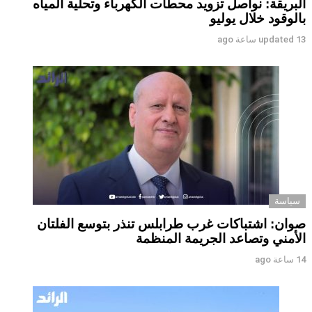
البريقة: نواصل تزويد محطات الكهرباء وتحلية المياه
بالوقود خلال يوليو
13 ساعة ago
updated
سياسة
صوان: اشتباكات غرب طرابلس تنذر بتوسع الفلتان
الأمني وتصاعد الجريمة المنظمة
14 ساعة ago