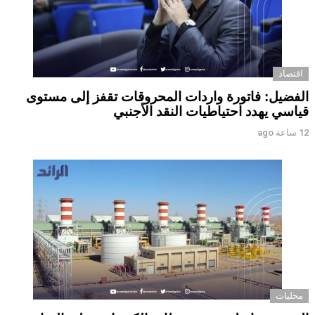
اقتصاد
الفضيل: فاتورة واردات المحروقات تقفز إلى مستوى
قياسي يهدد احتياطيات النقد الأجنبي
12 ساعة ago
محليات