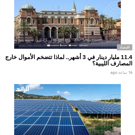
اقتصاد
11.4 مليار دينار في 3 أشهر.. لماذا تتضخم الأموال خارج
المصارف الليبية؟
16 ساعة ago