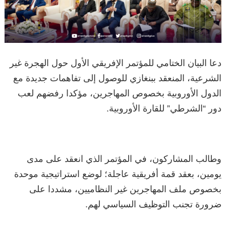
دعا البيان الختامي للمؤتمر الإفريقي الأول حول الهجرة غير
الشرعية، المنعقد ببنغازي للوصول إلى تفاهمات جديدة مع
الدول الأوروبية بخصوص المهاجرين، مؤكدا رفضهم لعب
دور “الشرطي” للقارة الأوروبية.
وطالب المشاركون، في المؤتمر الذي انعقد على مدى
يومين، بعقد قمة أفريقية عاجلة؛ لوضع استراتيجية موحدة
بخصوص ملف المهاجرين غير النظاميين، مشددا على
ضرورة تجنب التوظيف السياسي لهم.