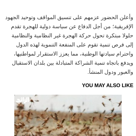
وأعلن الحضور عزمهم على تنسيق المواقف وتوحيد الجهود
الإفريقية؛ من أجل الدفاع عن سياسة دولية للهجرة تقدم
حلولا مبتكرة تحول حركة الهجرة غير النظامية والنظامية
إلى فرص تنمية تقوم على المنفعة التنموية لهذه الدول
واحترام سيادتها الوطنية، مما يعزز الاستقرار لمواطنيها،
ويدفع باتجاه تنمية الشراكة المتبادلة بين بلدان الاستقبال
والعبور ودول المنشأ.
YOU MAY ALSO LIKE