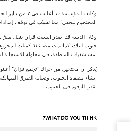
وكانت المؤسسة قد أ
المحتجين للحقل؛ مما تسبّب في توقف إمدادات ا
وكان الدبيبة قد أصدر السبت قرارا بنقل مقرّ 
جنوب البلاد، كما تمت مضاعفة كميات المحرو
لمستشفيات المنطقة، في محاولة للاستجابة ل
إنشاء مصفاة الجنوب، وصيانة الطرق المتهالكة،
نقص الوقود في الجنوب.
WHAT DO YOU THINK?
رنة