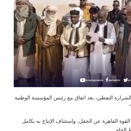
لشرارة النفطي، بعد اتفاق مع رئيس المؤسسة الوطنية
قوة القاهرة عن الحقل، واستئناف الإنتاج به بكامل