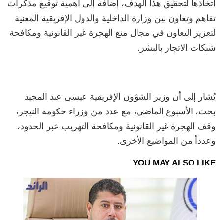
اتخاذها لتحقيق هذا الهدف، إضافة إلى أهمية توقيع مذكرات
تفاهم وتعاون بين وزارة الداخلية والدول الإفريقية المعنية
لتعزيز التعاون في مجال منع الهجرة غير القانونية ومكافحة
شبكات الاتجار بالبشر.
يُشار إلى أن وزير الشؤون الإفريقية عيسى عبد المجيد
بحث، الأسبوع الماضي، مع عدد من وزراء حكومة النيجر،
وقف الهجرة غير القانونية ومكافحة التهريب عبر الحدود،
وعدداً من المواضيع الأخرى.
YOU MAY ALSO LIKE