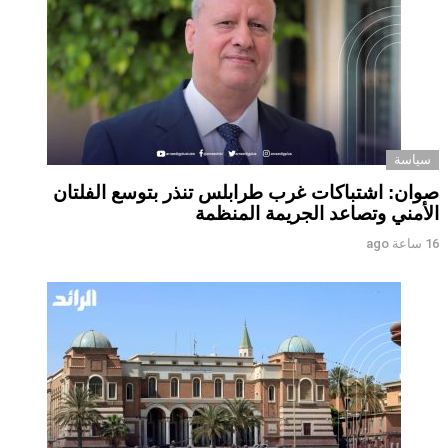
سياسة
صوان: اشتباكات غرب طرابلس تنذر بتوسع الفلتان
الأمني وتصاعد الجريمة المنظمة
16 ساعة ago