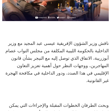
ناقش وزير الشؤون الإفريقية عيسى عبد المجيد مع وزير
الداخلية بالحكومة الليبية المكلفة من مجلس النواب عصام
أبوزريبة، الاتفاق الذي توصل إليه مع النيجر بشأن قانون
المهاجرين، ووجهات النظر حول أهمية تعزيز التعاون
الإقليمي في هذا الصدد، ودور الداخلية في مكافحة الهجرة
غير القانونية.
وبحث الطرفان الخطوات المقبلة والإجراءات التي يمكن