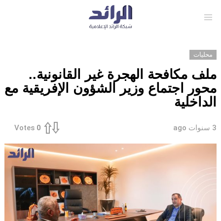
Menu
محليات
ملف مكافحة الهجرة غير القانونية..
محور اجتماع وزير الشؤون الإفريقية مع
الداخلية
3 سنوات ago
Votes
0