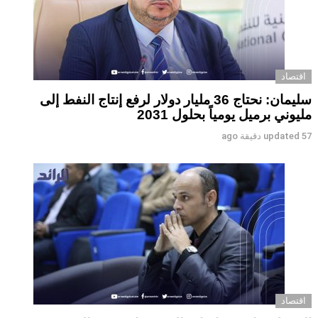
اقتصاد
سليمان: نحتاج 36 مليار دولار لرفع إنتاج النفط إلى
مليوني برميل يومياً بحلول 2031
57 دقيقة ago
updated
اقتصاد