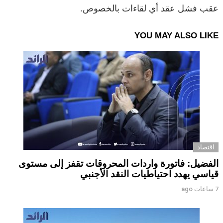
عقب فشل عقد أي لقاءات بالخصوص.
YOU MAY ALSO LIKE
اقتصاد
الفضيل: فاتورة واردات المحروقات تقفز إلى مستوى
قياسي يهدد احتياطيات النقد الأجنبي
7 ساعات ago