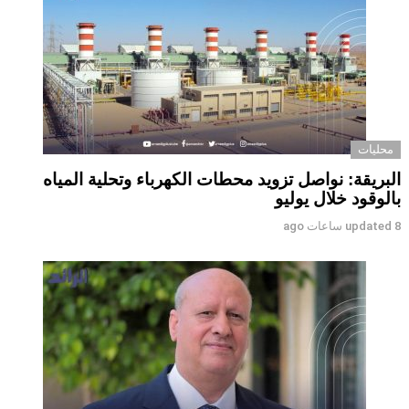
محليات
البريقة: نواصل تزويد محطات الكهرباء وتحلية المياه
بالوقود خلال يوليو
8 ساعات ago
updated