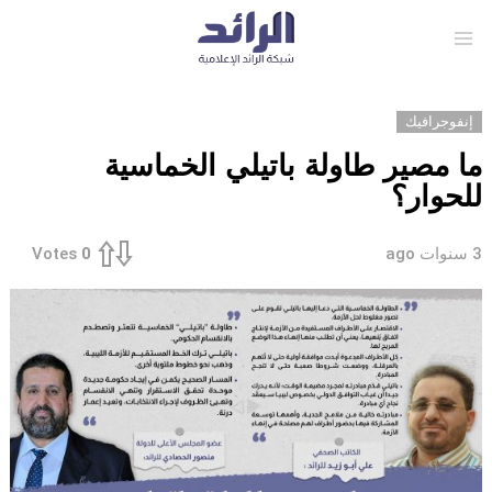
Menu
إنفوجرافيك
ما مصير طاولة باتيلي الخماسية
للحوار؟
3 سنوات ago
Votes
0