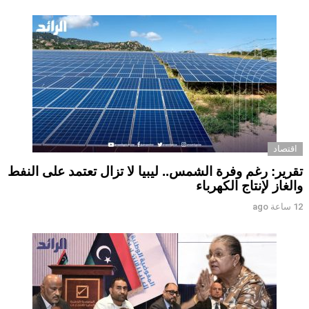
اقتصاد
تقرير: رغم وفرة الشمس.. ليبيا لا تزال تعتمد على النفط
والغاز لإنتاج الكهرباء
12 ساعة ago