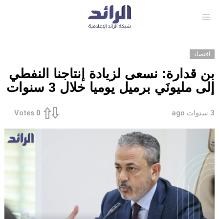
Menu
اقتصاد
بن قدارة: نسعى لزيادة إنتاجنا النفطي
إلى مليونَي برميل يوميا خلال 3 سنوات
3 سنوات ago
Votes
0