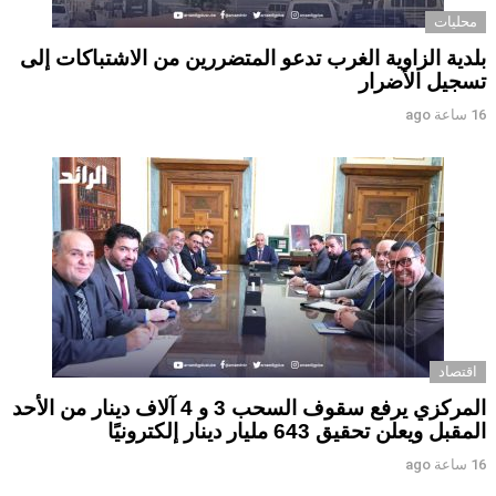
محليات
بلدية الزاوية الغرب تدعو المتضررين من الاشتباكات إلى
تسجيل الأضرار
16 ساعة ago
اقتصاد
المركزي يرفع سقوف السحب 3 و 4 آلاف دينار من الأحد
المقبل ويعلن تحقيق 643 مليار دينار إلكترونيًا
16 ساعة ago