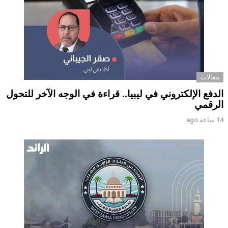
مقالات
الدفع الإلكتروني في ليبيا.. قراءة في الوجه الآخر للتحول
الرقمي ‏
14 ساعة ago