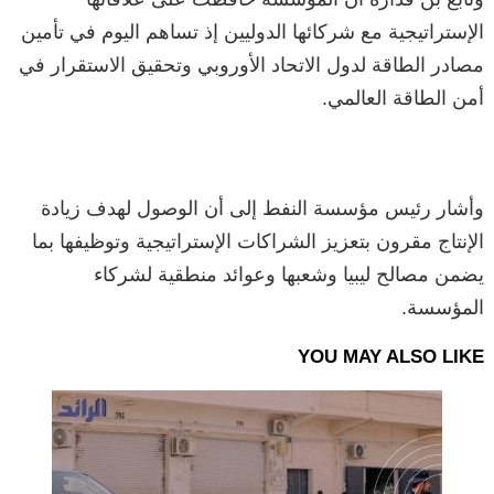
الإستراتيجية مع شركائها الدوليين إذ تساهم اليوم في تأمين
مصادر الطاقة لدول الاتحاد الأوروبي وتحقيق الاستقرار في
أمن الطاقة العالمي.
وأشار رئيس مؤسسة النفط إلى أن الوصول لهدف زيادة
الإنتاج مقرون بتعزيز الشراكات الإستراتيجية وتوظيفها بما
يضمن مصالح ليبيا وشعبها وعوائد منطقية لشركاء
المؤسسة.
YOU MAY ALSO LIKE