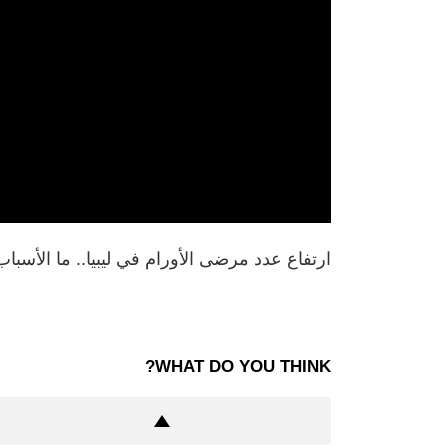
ارتفاع عدد مرضى الأورام في ليبيا.. ما الأسبا
WHAT DO YOU THINK?