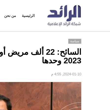
الرئيسية
من نحن
سياسة
2023 وحدها
2024-01-10, 4:55 م