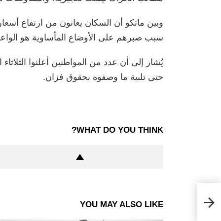
وبين ماتكو أن السكان يعانون من ارتفاع أسعا
سبب صبرهم على الأوضاع المأساوية هو الواعز
يُشار إلى أن عدد من المواطنين أعلنوا الثلاث
حتى تلبية ما وصفوه بحقوق فزان.
WHAT DO YOU THINK?
مجمع
YOU MAY ALSO LIKE