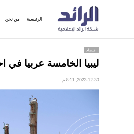
الرئيسية
من نحن
اقتصاد
ليبيا الخامسة عربيا في احتي
2023-12-30, 8:11 م