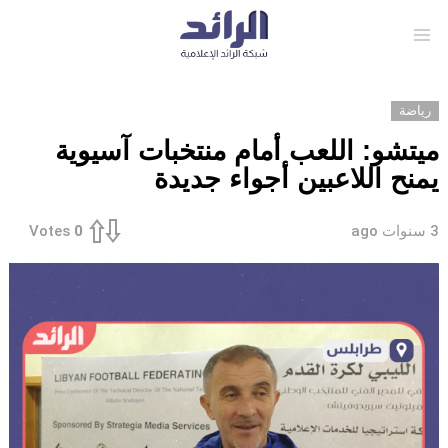
Menu
رياضة
ميتشو: اللعب أمام منتخبات آسيوية
يمنح اللاعبين أجواء جديدة
3 سنوات ago
Votes
0