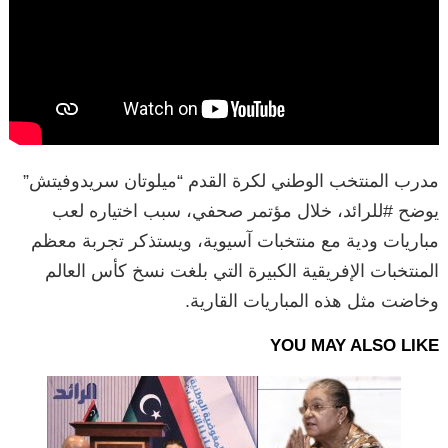
مدرب المنتخب الوطني لكرة القدم “ميلوتان سريدوفيتش”
يوضح #للرائد، خلال مؤتمر صحفي، سبب اختياره لعب
مباريات ودية مع منتخبات آسيوية، ويستذكر تجربة معظم
المنتخبات الإفريقية الكبيرة التي بلغت نسخ كأس العالم
وخاضت مثل هذه المباريات القارية.
YOU MAY ALSO LIKE