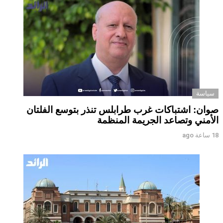
سياسة
صوان: اشتباكات غرب طرابلس تنذر بتوسع الفلتان
الأمني وتصاعد الجريمة المنظمة
18 ساعة ago