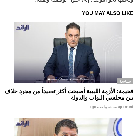
YOU MAY ALSO LIKE
سياسة
فحيمة: الأزمة الليبية أصبحت أكثر تعقيداً من مجرد خلاف
بين مجلسي النواب والدولة
updated
ساعة واحدة ago