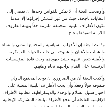
وأوضحت البعثة أن لا يمكن للقوانين وحدها أن تفضي إلى
انتخابات ناجحة، حيث من غير الممكن إجراؤها إلا عندما
تكون الأطراف الليبية المختلفة ملتزمة حقاً بتهيئة الظروف
اللازمة لتنفيذها بنجاح.
وقالت البعثة إن الأحزاب السياسية والمجتمع المدني والنساء
والشباب والأعيان والشيوخ، إلى جانب الجهات العسكرية
والأمنية يتعين عليهم حشد جهودهم وحث قادة المؤسسات
الرئيسية على القيام بواجبهم تجاه وطنهم.
وأكدت البعثة أن من الضروري أن يوحد المجتمع الدولي
صفوفه قولاً وفعلاً وأن يحث الأطراف الليبية المعنية على
اختيار سبيل السلام والوحدة والديمقراطية، مطالبة الأطراف
الإقليمية الفاعلة أن تدفع الأطراف باتجاه المشاركة الإيجابية
ودعمها نحو التوصل إلى حلول توفيقية وطنية.