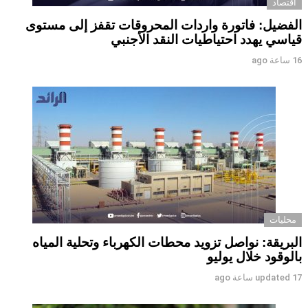
اقتصاد
الفضيل: فاتورة واردات المحروقات تقفز إلى مستوى
قياسي يهدد احتياطيات النقد الأجنبي
16 ساعة ago
محليات
البريقة: نواصل تزويد محطات الكهرباء وتحلية المياه
بالوقود خلال يوليو
17 ساعة ago
updated