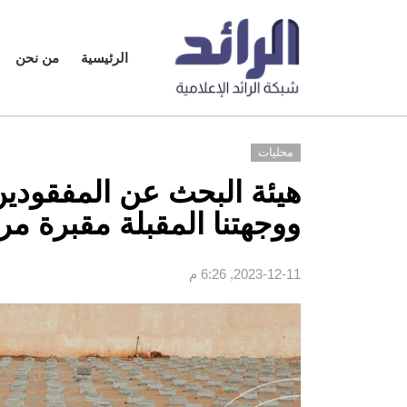
الرئيسية
من نحن
محليات
هيئة البحث عن المفقودين
ووجهتنا المقبلة مقبرة مر
2023-12-11, 6:26 م