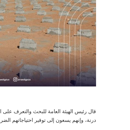
قال رئيس الهيئة العامة للبحث والتعرف على ا
درنة، وإنهم يسعون إلى توفير احتياجاتهم الضرو