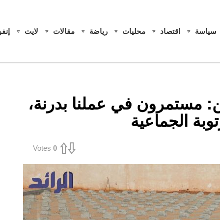
سياسة
اقتصاد
محليات
رياضة
مقالات
لايت
إنف
: مستمرون في عملنا بدرنة،
توبة الجماعية
Votes
0