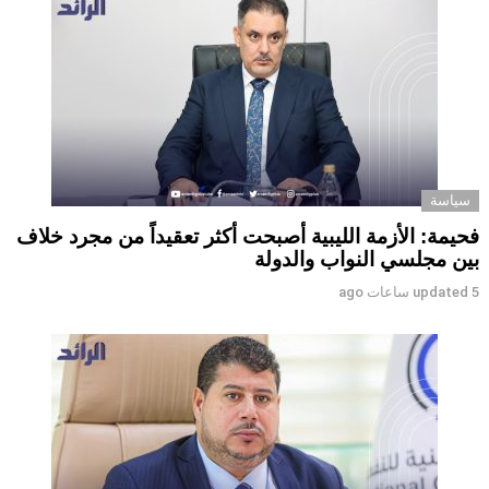
سياسة
فحيمة: الأزمة الليبية أصبحت أكثر تعقيداً من مجرد خلاف
بين مجلسي النواب والدولة
5 ساعات ago
updated