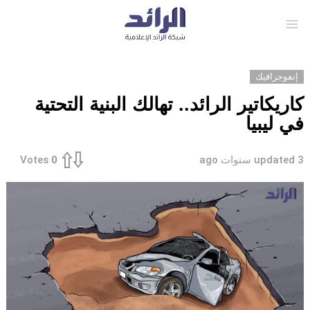
Menu
إنفوجرافيك
كاريكاتير الرائد.. تهالك البنية التحتية
في ليبيا
3 سنوات ago
updated
Votes
0