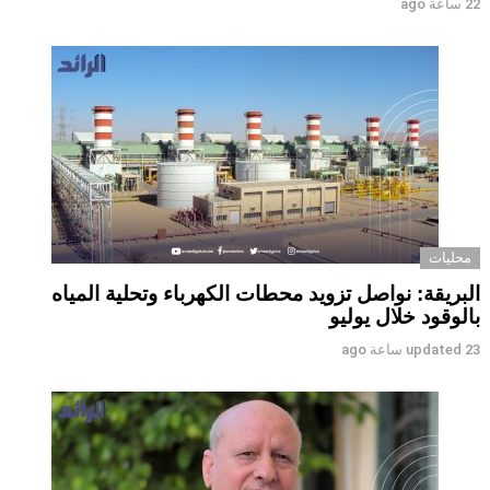
22 ساعة ago
محليات
البريقة: نواصل تزويد محطات الكهرباء وتحلية المياه
بالوقود خلال يوليو
23 ساعة ago
updated