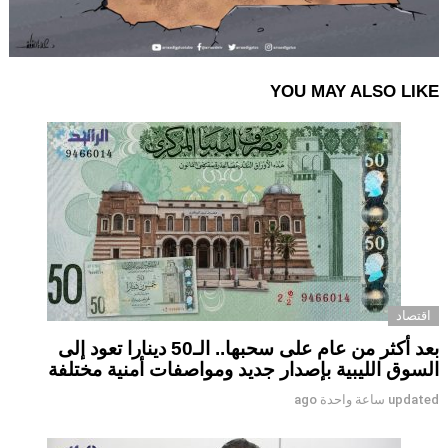
YOU MAY ALSO LIKE
اقتصاد
بعد أكثر من عام على سحبها.. الـ50 دينارا تعود إلى
السوق الليبية بإصدار جديد ومواصفات أمنية مختلفة
updated
ساعة واحدة ago