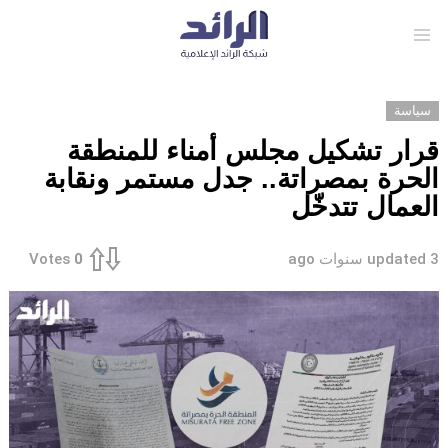
Menu
سياسة
قرار تشكيل مجلس أمناء للمنطقة
الحرة بمصراتة.. جدل مستمر ونقابة
العمال تتدخّل
3 سنوات ago
updated
Votes
0