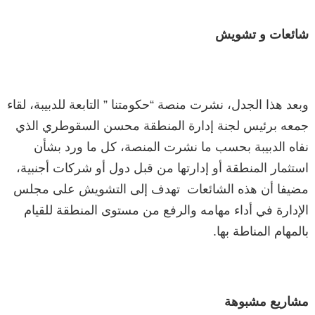
شائعات و تشويش
وبعد هذا الجدل، نشرت منصة “حكومتنا ” التابعة للدبيبة، لقاء
جمعه برئيس لجنة إدارة المنطقة محسن السقوطري الذي
نفاه الدبيبة بحسب ما نشرت المنصة، كل ما ورد بشأن
استثمار المنطقة أو إدارتها من قبل دول أو شركات أجنبية،
مضيفا أن هذه الشائعات تهدف إلى التشويش على مجلس
الإدارة في أداء مهامه والرفع من مستوى المنطقة للقيام
بالمهام المناطة بها.
مشاريع مشبوهة