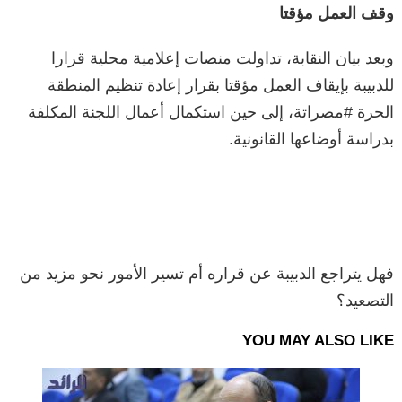
وقف العمل مؤقتا
وبعد بيان النقابة، تداولت منصات إعلامية محلية قرارا
للدبيبة بإيقاف العمل مؤقتا بقرار إعادة تنظيم المنطقة
الحرة #مصراتة، إلى حين استكمال أعمال اللجنة المكلفة
بدراسة أوضاعها القانونية.
فهل يتراجع الدبيبة عن قراره أم تسير الأمور نحو مزيد من
التصعيد؟
YOU MAY ALSO LIKE