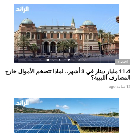
اقتصاد
11.4 مليار دينار في 3 أشهر.. لماذا تتضخم الأموال خارج
المصارف الليبية؟
12 ساعة ago