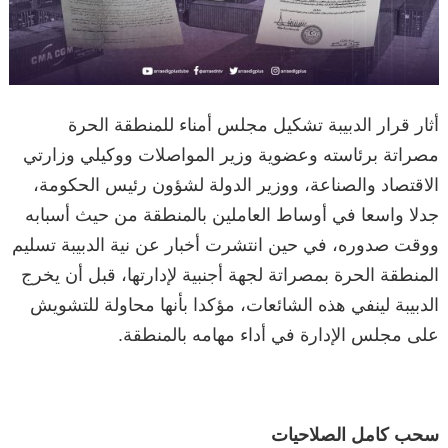
أثار قرار الدبيبة تشكيل مجلس أمناء للمنطقة الحرة
مصراتة برئاسته وعضوية وزير المواصلات ووكيلي وزارتي
الاقتصاد والصناعة، ووزير الدولة لشؤون رئيس الحكومة،
جدلا واسعا في أوساط العاملين بالمنطقة من حيث أسبابه
ووقت صدوره، في حين انتشرت أخبار عن نية الدبيبة تسليم
المنطقة الحرة بمصراتة لجهة أجنبية لإدارتها، قبل أن يخرج
الدبيبة لينفي هذه الشائعات، مؤكدا بأنها محاولة للتشويش
على مجلس الإدارة في أداء مهامه بالمنطقة.
سحب كامل الصلاحيات