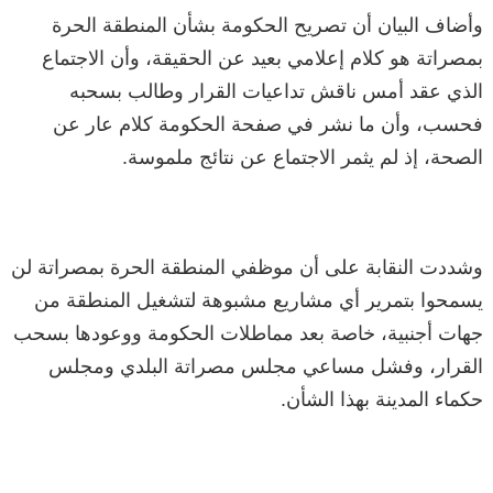
وأضاف البيان أن تصريح الحكومة بشأن المنطقة الحرة
بمصراتة هو كلام إعلامي بعيد عن الحقيقة، وأن الاجتماع
الذي عقد أمس ناقش تداعيات القرار وطالب بسحبه
فحسب، وأن ما نشر في صفحة الحكومة كلام عار عن
الصحة، إذ لم يثمر الاجتماع عن نتائج ملموسة.
وشددت النقابة على أن موظفي المنطقة الحرة بمصراتة لن
يسمحوا بتمرير أي مشاريع مشبوهة لتشغيل المنطقة من
جهات أجنبية، خاصة بعد مماطلات الحكومة ووعودها بسحب
القرار، وفشل مساعي مجلس مصراتة البلدي ومجلس
حكماء المدينة بهذا الشأن.