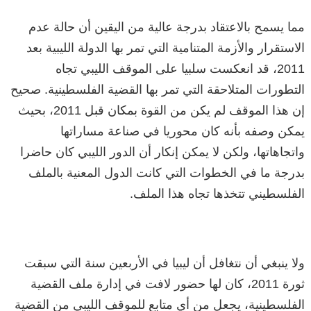
مما يسمح بالاعتقاد بدرجة عالية من اليقين أن حالة عدم
الاستقرار والأزمة المتنامية التي تمر بها الدولة الليبية بعد
2011، قد انعكست سلبيا على الموقف الليبي تجاه
التطورات المتلاحقة التي تمر بها القضية الفلسطينية. صحيح
إن هذا الموقف لم يكن من القوة بمكان قبل 2011، بحيث
يمكن وصفه بأنه كان محوريا في صناعة مساراتها
واتجاهاتها، ولكن لا يمكن إنكار أن الدور الليبي كان حاضرا
بدرجة ما في الخطوات التي كانت الدول المعنية بالملف
الفلسطيني تتخذها تجاه هذا الملف.
ولا ينبغي أن نتغافل أن ليبيا في الأربعين سنة التي سبقت
ثورة 2011، كان لها حضور لافت في إدارة ملف القضية
الفلسطينية، يجعل من أي متابع للموقف الليبي من القضية