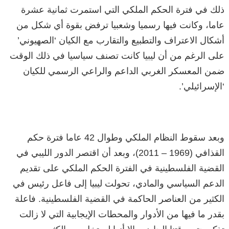
ذلك في فترة الحكم الملكي التي استمرت ثمانية عشرة
عاما، وكانت فيها رسميا وشعبيا ترفض بقوة أي شكل من
أشكال الاعتراف والتطبيع والتقارب مع الكيان ‘الصهيوني’
على الرغم من أن ليبيا كانت تصنف سياسيا في ذلك الوقت
ضمن المعسكر الغربي الداعم والراعي الرسمي للكيان
‘الإسرائيلي’.
وبعد سقوط النظام الملكي وطوال 42 عاما فترة حكم
القذافي (1969 – 2011)، وبعد أن اقتصر الدور الليبي في
القضية الفلسطينية في الفترة الحكم الملكي على تقديم
الدعم السياسي والمادي، تحولت ليبيا إلى فاعل رئيس في
الكثير من العناصر الحاكمة في القضية الفلسطينية. فاعلة
بقدر ما فيها من الأدوار والمحطات الإيجابية التي لا زالت