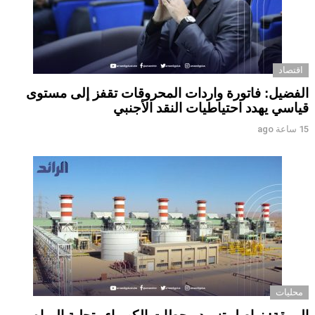
اقتصاد
الفضيل: فاتورة واردات المحروقات تقفز إلى مستوى
قياسي يهدد احتياطيات النقد الأجنبي
15 ساعة ago
محليات