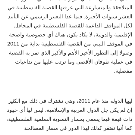
المتلاحقة والمتسارعة التي عرفتها القضية الفلسطينية في
العشر سنوات الأخيرة. فيما عدا التعبير الرسمي عن التأييد
لكل المواقف الداعمة للقضية الفلسطينية في المحافل
الإقليمية والدولية، لا يكاد يكون هناك أي خصوصية واضحة
في الموقف الليبي من القضية الفلسطينية بداية من 2011
وصولا إلى التطور الأخير الأهم والأكبر الذي تمر به القضية
في عملية طوفان الأقصى وما ترتب عليها من تداعيات
مفصلية.
ليبيا الدولة منذ عام 2011، وهي تشترك في ذلك مع الكثير
إن لم يكن جل الدول العربية والإسلامية، ليس لها أي جهود
ذات قيمة فيما يسمى بمسار التسوية السلمية الفلسطينية،
كما أنها تفتقر كذلك لهذا الدور في مسار المصالحة