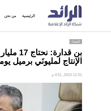
الرئيسية
من نحن
اقتصاد
الإنتاج لمليونَي برميل يومي
2023-12-01, 4:51 م