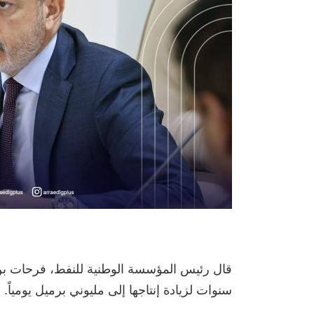
سنوات لزيادة إنتاجها إلى مليوني برميل يومياً.