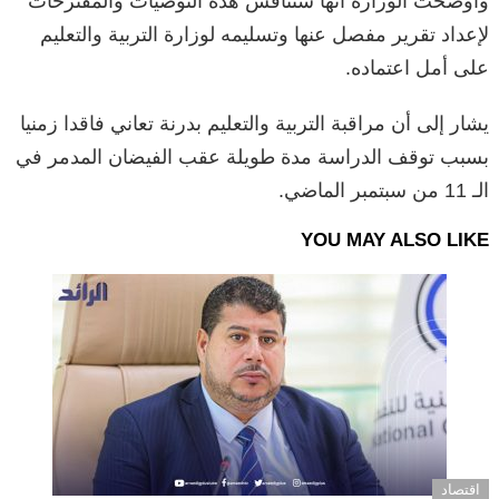
وأوضحت الوزارة أنها ستناقش هذه التوصيات والمقترحات
لإعداد تقرير مفصل عنها وتسليمه لوزارة التربية والتعليم
على أمل اعتماده.
يشار إلى أن مراقبة التربية والتعليم بدرنة تعاني فاقدا زمنيا
بسبب توقف الدراسة مدة طويلة عقب الفيضان المدمر في
الـ 11 من سبتمبر الماضي.
YOU MAY ALSO LIKE
اقتصاد