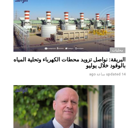
محليات
البريقة: نواصل تزويد محطات الكهرباء وتحلية المياه
بالوقود خلال يوليو
14 ساعة ago
updated