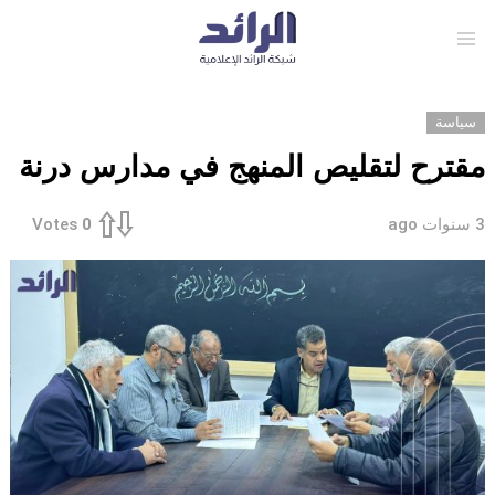
Menu
سياسة
مقترح لتقليص المنهج في مدارس درنة
3 سنوات ago
Votes
0