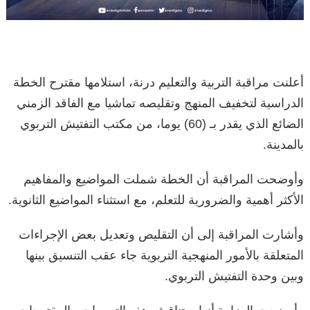
أعلنت مراقبة التربية والتعليم درنة، استلامها مقترح الخطة
الدراسية لتخفيف المنهج وتقليصه تماشيا مع الفاقد الزمني
الضائع الذي يقدر بـ (60) يوما، من مكتب التفتيش التربوي
بالمدينة.
وأوضحت المراقبة أن الخطة شملت المواضيع والمفاهيم
الأكثر أهمية والضرورية للتعلم، مع استثناء المواضيع الثانوية.
وأشارت المراقبة إلى أن التقليص وتعديل بعض الإجراءات
المتعلقة بالأمور المنهجية التربوية جاء عقب التنسيق بينها
وبين وحدة التفتيش التربوي.