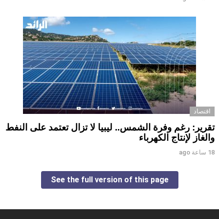
اقتصاد
تقرير: رغم وفرة الشمس.. ليبيا لا تزال تعتمد على النفط
والغاز لإنتاج الكهرباء
18 ساعة ago
See the full version of this page