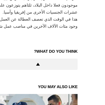
موجودون فعلا داخل البلاد، ثلثاهم يتوزعون 
عشرات الجنسيات الأخرى من إفريقيا وآسيا.
هذا في الوقت الذي تعصف العطالة عن العمل بال
وجود مئات الآلاف الآخرين في مناصب عمل شبه
WHAT DO YOU THINK?
YOU MAY ALSO LIKE