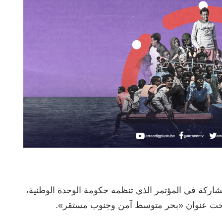
اركة في المؤتمر الذي تنظمه حكومة الوحدة الوطنية،
تحت عنوان «بحر متوسط آمن وجنوب مستقر».