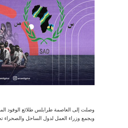
وصلت إلى العاصمة طرابلس طلائع الوفود المش
ويجمع وزراء العمل لدول الساحل والصحراء 