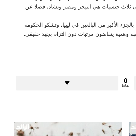
على ثلاث جنسيات هي النيجر ومصر وتشاد، فضلا عن
جزء الأكبر من البالغين في ليبيا، وتشكو الحكومة
 وهمية يتقاضون مرتبات دون التزام بجهد حقيقي.
0
نقاط