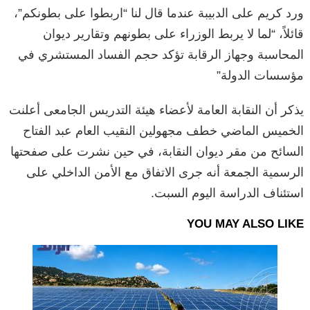
ورد كريم على الدبيبة عندما قال لنا “اربطوا على بطونكم”،
قائلاً، “لما لا يربط الوزراء على بطونهم وتقارير ديوان
المحاسبة وجهاز الرقابة تؤكد حجم الفساد المستشري في
مؤسسات الدولة”
يذكر أن النقابة العامة لأعضاء هيئة التدريس الجامعى أعلنت
الخميس الماضي خطف مجهولين النقيب العام عبد الفتاح
السائح من مقر ديوان النقابة، في حين نشرت على صفحتها
الرسمية الجمعة أنه جرى الاتفاق مع الأمن الداخلي على
استئناف الدراسة اليوم السبت.
YOU MAY ALSO LIKE