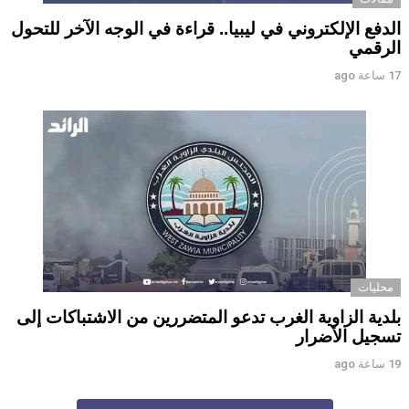
الدفع الإلكتروني في ليبيا.. قراءة في الوجه الآخر للتحول
الرقمي ‏
17 ساعة ago
محليات
بلدية الزاوية الغرب تدعو المتضررين من الاشتباكات إلى
تسجيل الأضرار
19 ساعة ago