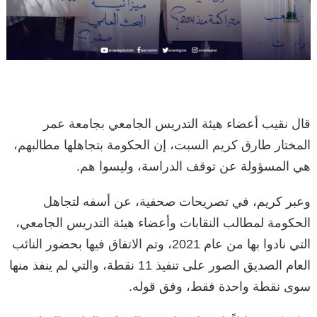
قال نقيب أعضاء هيئة التدريس الجامعي بجامعة عمر
المختار طارق كريم السبت، إن الحكومة بتجاهلها مطالبهم،
هي المسؤولة عن توقف الدراسة، وليسوا هم.
وعبر كريم، في تصريحات صحفية، عن أسفه لتجاهل
الحكومة لمطالب النقابات وأعضاء هيئة التدريس الجامعي،
التي نادوا بها من عام 2021، وتم الاتفاق فيها بحضور النائب
العام الصديق الصور على تنفيذ 11 نقطة، والتي لم ينفذ منها
سوى نقطة واحدة فقط، وفق قوله.