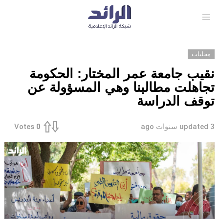
Menu
محليات
نقيب جامعة عمر المختار: الحكومة
تجاهلت مطالبنا وهي المسؤولة عن
توقف الدراسة
3 سنوات ago
updated
Votes
0