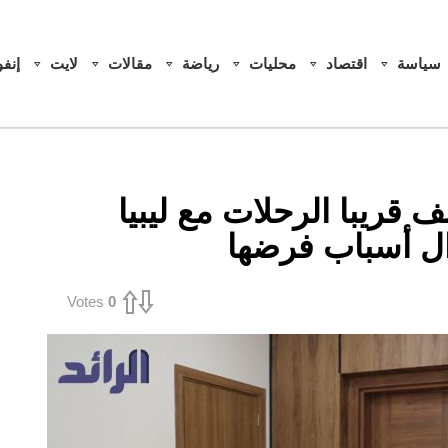
سياسة
اقتصاد
محليات
رياضة
مقالات
لايت
إنف
 قريبا الرحلات مع ليبيا
ال أسباب فرضها
Votes
0