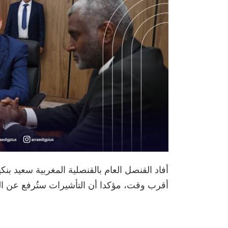
أفاد القنصل العام بالقنصلية المغربية سعيد بن
أقرب وقت، مؤكدا أن التأشيرات ستُرفع عن ال