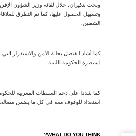
وبحث بنكيران، خلال لقائه وزير الشؤون الإفر
وتسهيل الحصول عليها، كما تم التطرق للعلاقا
الشعبين.
كما أشاد القنصل بحالة الأمن والاستقرار التي
لسيطرة الحكومة الليبية.
كما شددا على دعم السلطات المغربية للحكوم
استعداد للوقوف معه في كل ما يضمن مصالحه
WHAT DO YOU THINK?