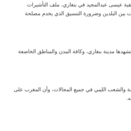
يقية عيسى عبدالمجيد في بنغازي، ملف التأشيرات
ت بين البلدين وضرورة التنسيق الذي يخدم مصلحة
 تشهدها مدينة بنغازي، وكافة المدن والمناطق الخاضعة
ة والشعب الليبي في جميع المجالات، وأن المغرب على
.