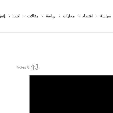
سياسة
اقتصاد
محليات
رياضة
مقالات
لايت
إنف
Votes
0