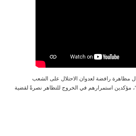
ال مظاهرة رافضة لعدوان الاحتلال على الشعب
”، مؤكدين استمرارهم في الخروج للتظاهر نصرةً لقضية