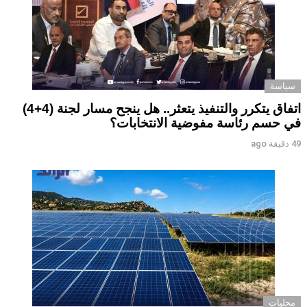
سياسة
اتفاق يتكرر والتنفيذ يتعثر.. هل ينجح مسار لجنة (4+4)
في حسم رئاسة مفوضية الانتخابات؟
49 دقيقة ago
محليات