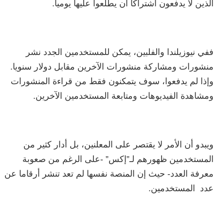
الذين لا يدفعون اشتراكا أن يطلعوا عليها يوميا.
ففي نيوزيلندا والفلبين، يمكن للمستخدمين الجدد نشر
منشورات ومشاركة منشورات الآخرين مقابل دولار سنويا.
وإذا لم يدفعوا، سوف يتمكنون فقط من قراءة المنشورات
ومشاهدة الفيديوهات ومتابعة المستخدمين الآخرين.
ويبدو أن الأمر لا يقتصر على المعلنين، بل أدار كثير من
المستخدمين ظهورهم لـ”إكس” -على الرغم من صعوبة
معرفة العدد- حيث إن المنصة نفسها لم تعد تنشر أرقاما عن
عدد المستخدمين.