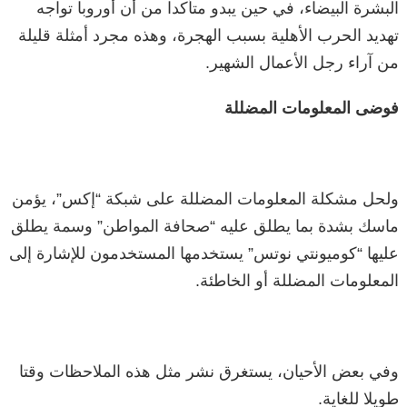
البشرة البيضاء، في حين يبدو متأكدا من أن أوروبا تواجه
تهديد الحرب الأهلية بسبب الهجرة، وهذه مجرد أمثلة قليلة
من آراء رجل الأعمال الشهير.
فوضى المعلومات المضللة
ولحل مشكلة المعلومات المضللة على شبكة “إكس”، يؤمن
ماسك بشدة بما يطلق عليه “صحافة المواطن” وسمة يطلق
عليها “كوميونتي نوتس” يستخدمها المستخدمون للإشارة إلى
المعلومات المضللة أو الخاطئة.
وفي بعض الأحيان، يستغرق نشر مثل هذه الملاحظات وقتا
طويلا للغاية.