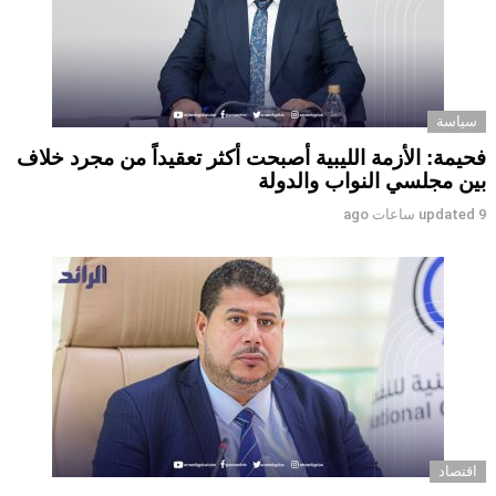
سياسة
فحيمة: الأزمة الليبية أصبحت أكثر تعقيداً من مجرد خلاف
بين مجلسي النواب والدولة
9 ساعات ago
updated
اقتصاد