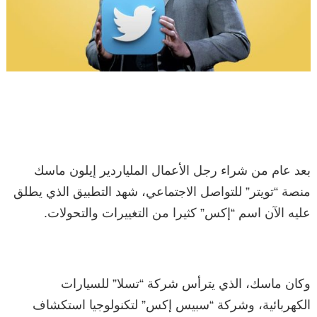
بعد عام من شراء رجل الأعمال الملياردير إيلون ماسك
منصة “تويتر” للتواصل الاجتماعي، شهد التطبيق الذي يطلق
عليه الآن اسم “إكس” كثيرا من التغييرات والتحولات.
وكان ماسك، الذي يترأس شركة “تسلا” للسيارات
الكهربائية، وشركة “سبيس إكس” لتكنولوجيا استكشاف