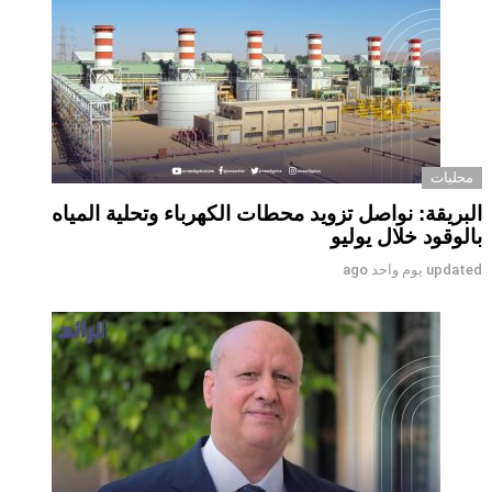
محليات
البريقة: نواصل تزويد محطات الكهرباء وتحلية المياه
بالوقود خلال يوليو
updated
يوم واحد ago