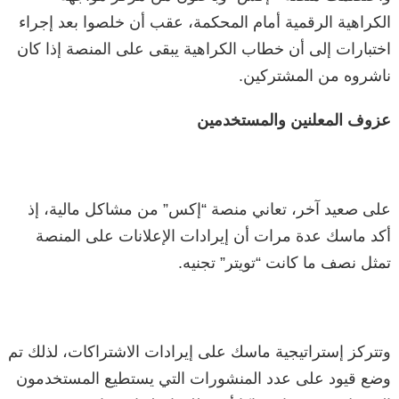
الكراهية الرقمية أمام المحكمة، عقب أن خلصوا بعد إجراء
اختبارات إلى أن خطاب الكراهية يبقى على المنصة إذا كان
ناشروه من المشتركين.
عزوف المعلنين والمستخدمين
على صعيد آخر، تعاني منصة “إكس” من مشاكل مالية، إذ
أكد ماسك عدة مرات أن إيرادات الإعلانات على المنصة
تمثل نصف ما كانت “تويتر” تجنيه.
وتتركز إستراتيجية ماسك على إيرادات الاشتراكات، لذلك تم
وضع قيود على عدد المنشورات التي يستطيع المستخدمون