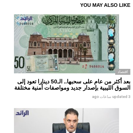
YOU MAY ALSO LIKE
اقتصاد
بعد أكثر من عام على سحبها.. الـ50 دينارا تعود إلى
السوق الليبية بإصدار جديد ومواصفات أمنية مختلفة
3 ساعات ago
updated