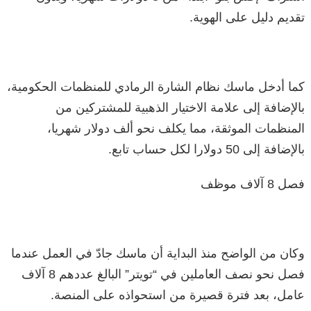
تقديم دليل على الهوية.
كما أدخل ماسك نظام الشارة الرمادي للمنظمات الحكومية،
بالإضافة إلى علامة الاختيار الذهبية للمشتركين من
المنظمات الموثقة، مما يكلف نحو ألف دولار شهريا،
بالإضافة إلى 50 دولارا لكل حساب تابع.
فصل 8 آلاف موظف
وكان من الواضح منذ البداية أن ماسك جادّ في العمل عندما
فصل نحو نصف العاملين في “تويتر” البالغ عددهم 8 آلاف
عامل، بعد فترة قصيرة من استحواذه على المنصة.