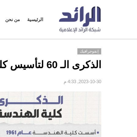
الرئيسية
من نحن
إنفوجرافيك
الذكرى الـ 60 لتأسيس كلية الهندسة بجامعة طرابلس
2023-10-30, 4:33 م