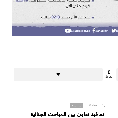
0
نقاط
0
Votes
سياسة
اتفاقية تعاون بين المباحث الجنائية