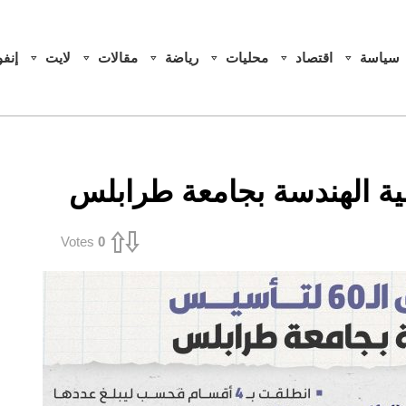
سياسة
اقتصاد
محليات
رياضة
مقالات
لايت
إنف
Votes
0