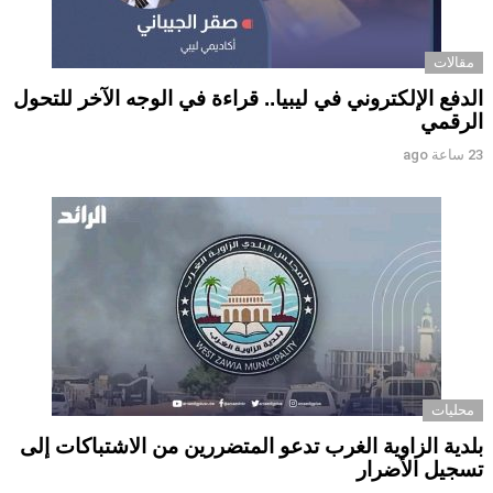
مقالات
الدفع الإلكتروني في ليبيا.. قراءة في الوجه الآخر للتحول
الرقمي ‏
23 ساعة ago
محليات
بلدية الزاوية الغرب تدعو المتضررين من الاشتباكات إلى
تسجيل الأضرار