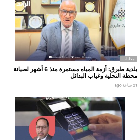
محليات
بلدية طبرق: أزمة المياه مستمرة منذ 6 أشهر لصيانة
محطة التحلية وغياب البدائل ‏ ‏
21 ساعة ago