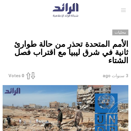
Menu
محليات
الأمم المتحدة تحذر من حالة طوارئ
ثانية في شرق ليبيا مع اقتراب فصل
الشتاء
3 سنوات ago
Votes
0