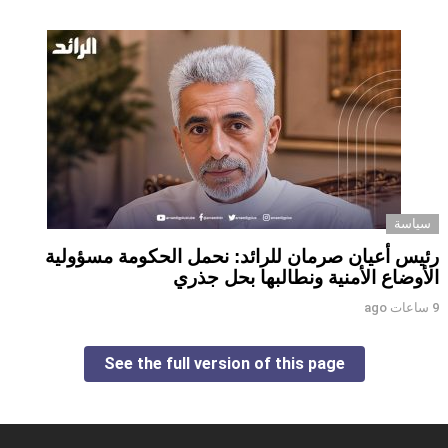
سياسة
رئيس أعيان صرمان للرائد: نحمل الحكومة مسؤولية
الأوضاع الأمنية ونطالبها بحل جذري
9 ساعات ago
See the full version of this page