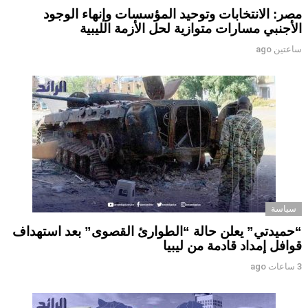
مصر: الانتخابات وتوحيد المؤسسات وإنهاء الوجود
الأجنبي مسارات متوازية لحل الأزمة الليبية
ساعتين ago
سياسة
“حميدتي” يعلن حالة “الطوارئ القصوى” بعد استهداف
قوافل إمداد قادمة من ليبيا
3 ساعات ago