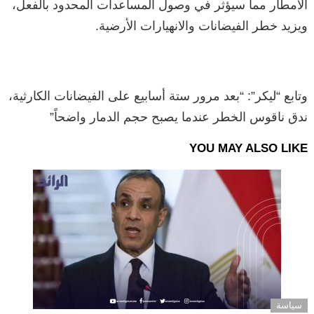
الأمطار مما سيؤثر في وصول المساعدات المحدود بالفعل،
ويزيد خطر الفيضانات والانهيارات الأرضية.
وتابع “ليكر”: “بعد مرور ستة أسابيع على الفيضانات الكارثية،
ندق ناقوس الخطر عندما يصبح حجم الدمار واضحاً”
YOU MAY ALSO LIKE
سياسة