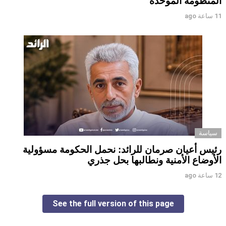
المنظومة الموحدة
11 ساعة ago
سياسة
رئيس أعيان صرمان للرائد: نحمل الحكومة مسؤولية
الأوضاع الأمنية ونطالبها بحل جذري
12 ساعة ago
See the full version of this page