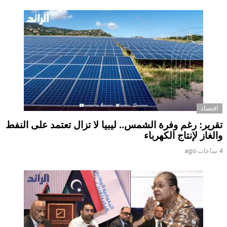
اقتصاد
تقرير: رغم وفرة الشمس.. ليبيا لا تزال تعتمد على النفط
والغاز لإنتاج الكهرباء
4 ساعات ago