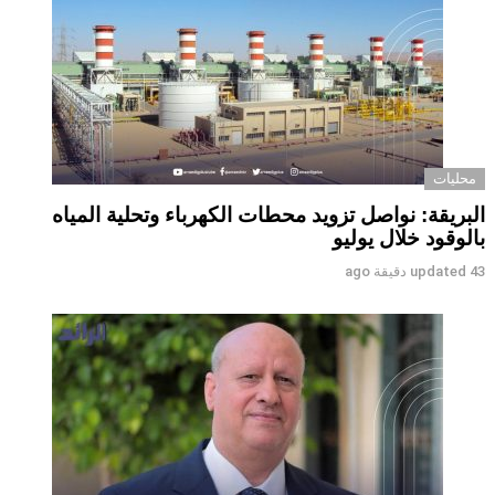
محليات
البريقة: نواصل تزويد محطات الكهرباء وتحلية المياه
بالوقود خلال يوليو
43 دقيقة ago
updated