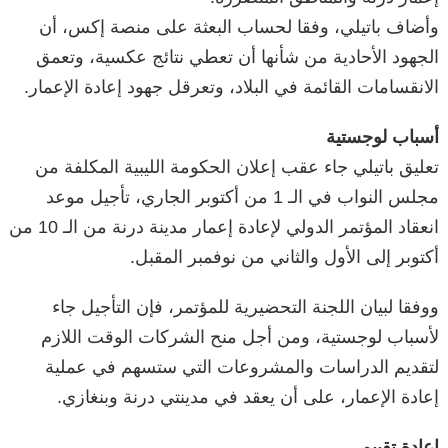
وأضاف باتيلي، وفقا لحساب البعثة على منصة إكس، أن
الجهود الأحادية من شأنها أن تعطي نتائج عكسية، وتعمق
الانقسامات القائمة في البلاد، وتعرقل جهود إعادة الإعمار.
أسباب لوجستية
تعليق باتيلي جاء عقب إعلان الحكومة الليبية المكلفة من
مجلس النواب في الـ 1 من أكتوبر الجاري، تأجيل موعد
انعقاد المؤتمر الدولي لإعادة إعمار مدينة درنة من الـ 10 من
أكتوبر إلى الأول والثاني من نوفمبر المقبل.
ووفقا لبيان اللجنة التحضيرية للمؤتمر، فإن التأجيل جاء
لأسباب لوجستية، ومن أجل منح الشركات الوقت اللازم
لتقديم الدراسات والمشروعات التي ستسهم في عملية
إعادة الإعمار، على أن يعقد في مدينتي درنة وبنغازي.
إعادة تقييم