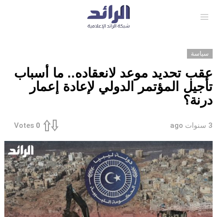
Menu
سياسة
عقب تحديد موعد لانعقاده.. ما أسباب
تأجيل المؤتمر الدولي لإعادة إعمار
درنة؟
3 سنوات ago
Votes
0