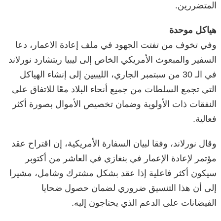
المتضررين.
هياكل موحدة
وفي تخوف من تفتت الجهود في ملف إعادة الاعمار، دعا
السفير والمبعوث الأمريكي الخاص إلى ليبيا ريتشارد نورلاند
في الـ 30 من سبتمبر الجاري، الليبيين إلى إنشاء الهياكل
التي تجمع السلطات من جميع أنحاء البلاد معًا للاتفاق على
النفقات ذات الأولوية وضمان تخصيص الأموال بصورة أكثر
فعالية.
وقال نورلاند، وفقا لبيان السفارة الأمريكية، إن اقتراح عقد
مؤتمر لإعادة الإعمار في بنغازي في العاشر من أكتوبر
سيكون أكثر فاعلية إذا عقد بشكل مشترك وشامل، مشيرا
إلى أن هذا التنسيق ضروري لضمان حصول ضحايا
الفيضانات على الدعم الذي يحتاجون إليه.