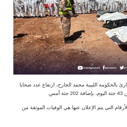
ئ بالحكومة الليبية محمد الجارح، ارتفاع عدد ضحايا
رقام التي يتم الإعلان عنها هي الوفيات الموثقة من