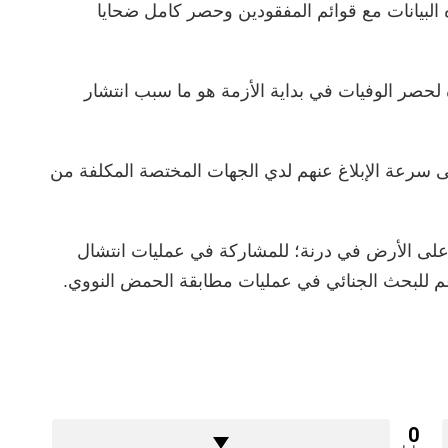
 البيانات مع قوائم المفقودين وحصر كامل ضحايا
لحصر الوفيات في بداية الأزمة هو ما سبب انتشار
ى سرعة الإبلاغ عنهم لدي الجهات المختصة المكلفة من
ا زالت تعمل على الأرض في درنة؛ للمشاركة في عمليات انتشال
م للبحث الجنائي في عمليات مطابقة الحمض النووي.
0