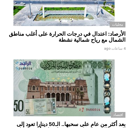
محليات
الأرصاد: اعتدال في درجات الحرارة على أغلب مناطق
الشمال مع رياح شمالية نشطة
4 ساعات ago
اقتصاد
بعد أكثر من عام على سحبها.. الـ50 دينارا تعود إلى