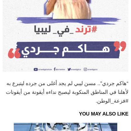
“هاكم جردي”.. مسن ليبي لم يجد أغلى من جرده ليتبرع به
لأهلنا في المناطق المنكوبة ليصبح نداءه أيقونة من أيقونات
#فزعة_الوطن.
YOU MAY ALSO LIKE