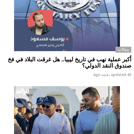
مقالات
أكبر عملية نهب في تاريخ ليبيا.. هل غرقت البلاد في فخ
صندوق النقد الدولي؟
43 دقيقة ago
updated