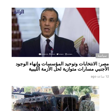
سياسة
مصر: الانتخابات وتوحيد المؤسسات وإنهاء الوجود
الأجنبي مسارات متوازية لحل الأزمة الليبية
12 ساعة ago