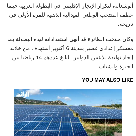
أبوشعالة، لتكرار الإنجاز الإقليمي في البطولة العربية حينما
خطف المنتخب الوطني الميدالية الذهبية للمرة الأولى في
تاريخه.
وكان منتخب الطائرة قد أنهى استعداداته لهذه البطولة بعد
معسكر إعدادي قصير بمدينة 6 أكتوبر أستهدف من خلاله
إيجاد توليفة للاعبين الدوليين البالغ عددهم 14 رياضيا بين
الخبرة والشباب.
YOU MAY ALSO LIKE