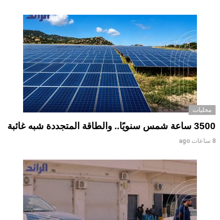
محليات
3500 ساعة شمس سنويًا.. والطاقة المتجددة شبه غائبة
8 ساعات ago