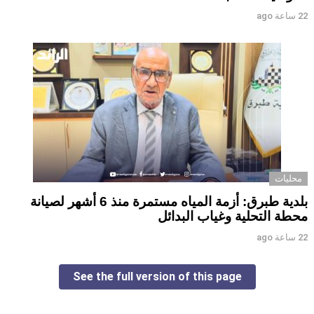
22 ساعة ago
محليات
بلدية طبرق: أزمة المياه مستمرة منذ 6 أشهر لصيانة
محطة التحلية وغياب البدائل ‏ ‏
22 ساعة ago
See the full version of this page