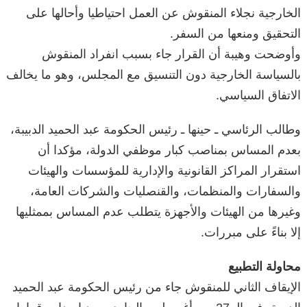
الخارجية نجلاء المنقوش عن العمل احتياطيا وأحالها على
التحقيق ومنعها من السفر.
وأوضحت وهيبة أن القرار جاء بسبب انفراد المنقوش
بالسياسة الخارجية دون التنسيق مع المجلس، وهو ما يخالف
الاتفاق السياسي.
وطالب الرئاسي ـ حينها ـ رئيس الحكومة عبد الحميد الدبيبة،
بعدم المساس بمناصب كبار موظفي الدولة، مؤكدا أن
استقرار المراكز القانونية والإدارية للمؤسسات والهيئات
والسفارات والمنظمات، والقنصليات والشركات العامة،
وغيرها من الهيئات والأجهزة يتطلب عدم المساس بممثليها
إلا بناءً على مبررات.
محاولة التطبيع
الإيقاف الثاني للمنقوش جاء من رئيس الحكومة عبد الحميد