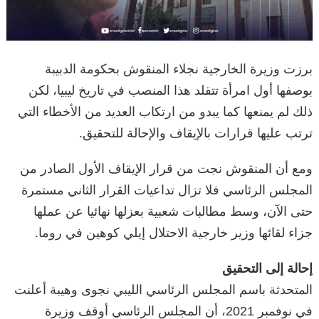
برزت وزيرة الخارجية نجلاء المنقوش بحكومة الدبيبة
بوصفها أول امرأة تتقلد هذا المنصب في تاريخ ليبيا، لكن
ذلك لم يمنعها كما يبدو من ارتكاب العديد من الأخطاء التي
ترتب عليها قرارات بالإيقاف والإحالة للتحقيق.
ومع أن المنقوش نجت من قرار الإيقاف الأول الصادر من
المجلس الرئاسي فلا تزال تداعيات القرار الثاني مستمرة
حتى الآن، وسط مطالبات شعبية بعزلها نهائيا عن عملها
جزاء لقائها وزير خارجية الاحتلال إيلي كوهين في روما.
إحالة إلى التحقيق
المتحدثة باسم المجلس الرئاسي الليبي نجوى وهيبة أعلنت
في نوفمبر 2021، أن المجلس الرئاسي أوقف وزيرة