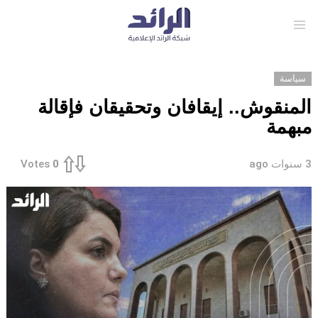
Menu
سياسة
المنقوش.. إيقافان وتحقيقان فإقالة
مبهمة
3 سنوات ago
Votes
0