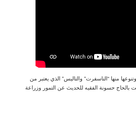
نوعها منها “التاسفرت” والتاليس” الذي يعتبر من
ت بالحاج حسونة الفقيه للحديث عن التمور وزراعة