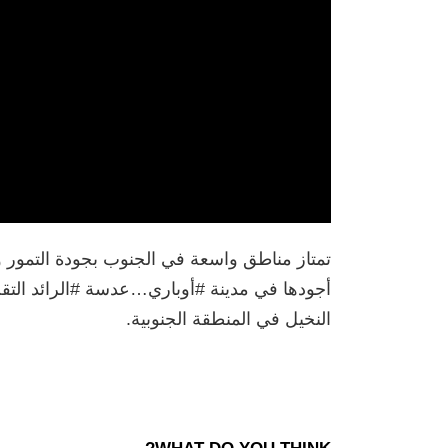
تمتاز مناطق واسعة في الجنوب بجودة التمور وت
أجودها في مدينة #أوباري…عدسة #الرائد التق
النخيل في المنطقة الجنوبية.