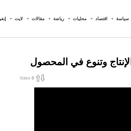
سياسة
اقتصاد
محليات
رياضة
مقالات
لايت
إنف
لإنتاج وتنوع في المحصول
Votes
0