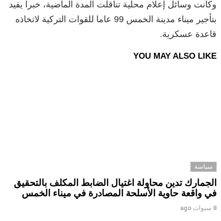
وكانت وسائل إعلام محلية تناقلت المدة الماضية، خبرا يفيد
بتأجير ميناء مدينة الخمس 99 عاما للقوات التركية لاتخاذه
قاعدة عسكرية.
YOU MAY ALSO LIKE
سياسة
الجمارك تدين محاولة اغتيال الضابط المكلف بالتحقيق
في واقعة حاوية الأسلحة المصادرة في ميناء الخمس
8 سنوات ago