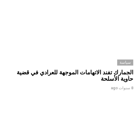
سياسة
الجمارك تفند الاتهامات الموجهة للعرادي في قضية
حاوية الأسلحة
8 سنوات ago