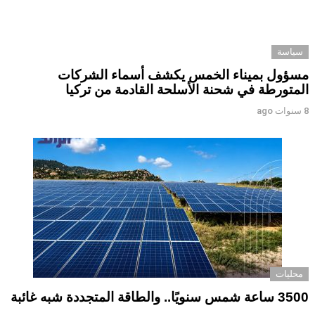
سياسة
مسؤول بميناء الخمس يكشف أسماء الشركات
المتورطة في شحنة الأسلحة القادمة من تركيا
8 سنوات ago
محليات
3500 ساعة شمس سنويًا.. والطاقة المتجددة شبه غائبة