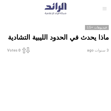
Menu
فيديوهات +LG
ماذا يحدث في الحدود الليبية التشادية
3 سنوات ago
Votes
0