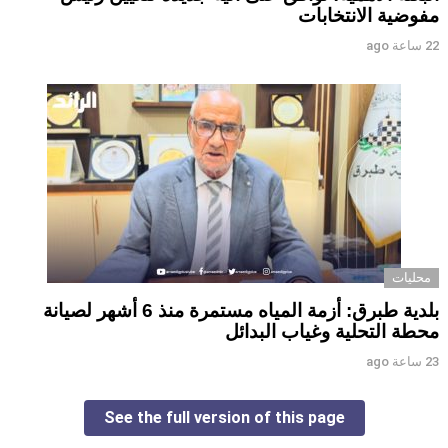
مفوضية الانتخابات
22 ساعة ago
محليات
بلدية طبرق: أزمة المياه مستمرة منذ 6 أشهر لصيانة
محطة التحلية وغياب البدائل ‏ ‏
23 ساعة ago
See the full version of this page