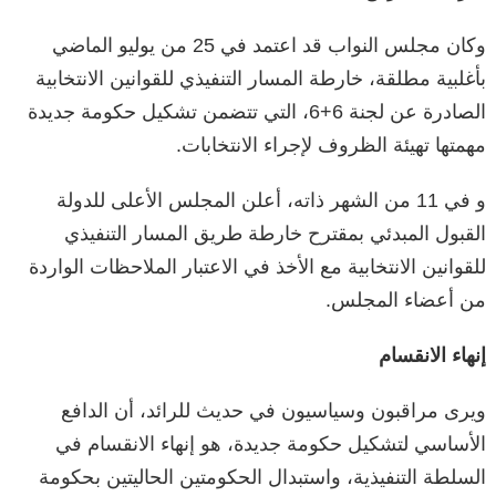
وكان مجلس النواب قد اعتمد في 25 من يوليو الماضي
بأغلبية مطلقة، خارطة المسار التنفيذي للقوانين الانتخابية
الصادرة عن لجنة 6+6، التي تتضمن تشكيل حكومة جديدة
مهمتها تهيئة الظروف لإجراء الانتخابات.
و في 11 من الشهر ذاته، أعلن المجلس الأعلى للدولة
القبول المبدئي بمقترح خارطة طريق المسار التنفيذي
للقوانين الانتخابية مع الأخذ في الاعتبار الملاحظات الواردة
من أعضاء المجلس.
إنهاء الانقسام
ويرى مراقبون وسياسيون في حديث للرائد، أن الدافع
الأساسي لتشكيل حكومة جديدة، هو إنهاء الانقسام في
السلطة التنفيذية، واستبدال الحكومتين الحاليتين بحكومة