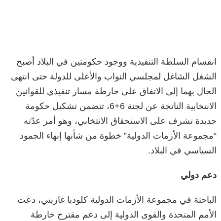
انقسام السلطة التنفيذية ووجود حكومتين في البلاد أصبح
الشغل الشاغل لمجلسي النواب والأعلى للدولة حتى انتهى
الحال بهما إلى الاتفاق على خارطة مسار تنفيذي للقوانين
الانتخابية الناتجة عن لجنة 6+6، تتضمن تشكيل حكومة
جديدة تشرف على الاستحقاق الانتخابي، وهو أمر عدّته
“مجموعة الأزمات الدولية” خطوة من شأنها إنهاء الجمود
السياسي في البلاد.
دعم دولي
الباحثة في مجموعة الأزمات الدولية كلوديا غازيني، دعت
الأمم المتحدة والقوى الدولية إلى دعم مقترح خارطة