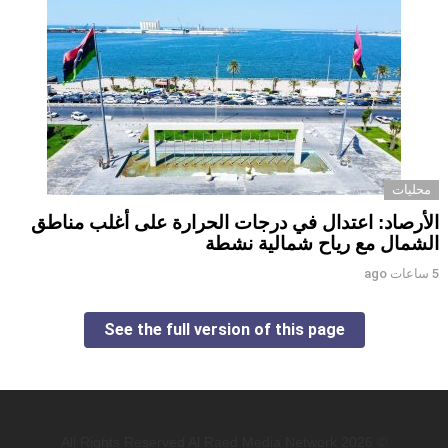
محليات
الأرصاد: اعتدال في درجات الحرارة على أغلب مناطق
الشمال مع رياح شمالية نشطة
5 ساعات ago
See the full version of this page
© 2026 All Rights Reserved Al Raed Media Network