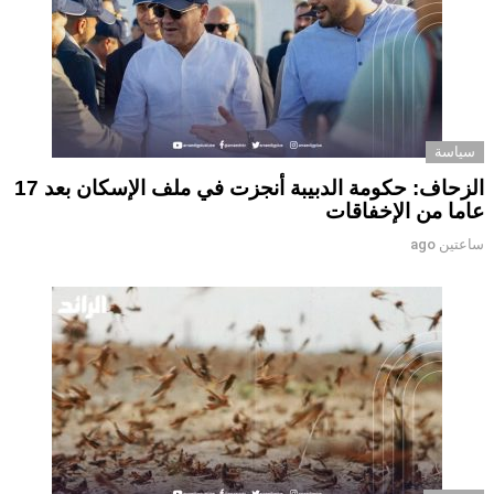
سياسة
الزحاف: حكومة الدبيبة أنجزت في ملف الإسكان بعد 17
عاما من الإخفاقات
ساعتين ago