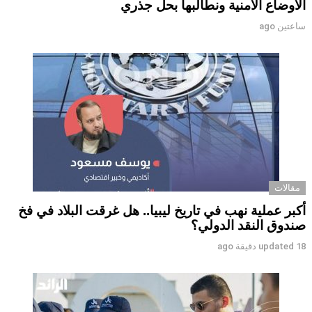
الأوضاع الأمنية ونطالبها بحل جذري
ساعتين ago
مقالات
أكبر عملية نهب في تاريخ ليبيا.. هل غرقت البلاد في فخ
صندوق النقد الدولي؟
18 دقيقة ago
updated