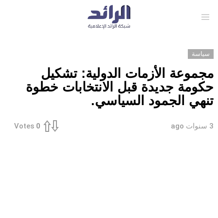
Menu
سياسة
مجموعة الأزمات الدولية: تشكيل
حكومة جديدة قبل الانتخابات خطوة
تنهي الجمود السياسي.
3 سنوات ago
Votes
0