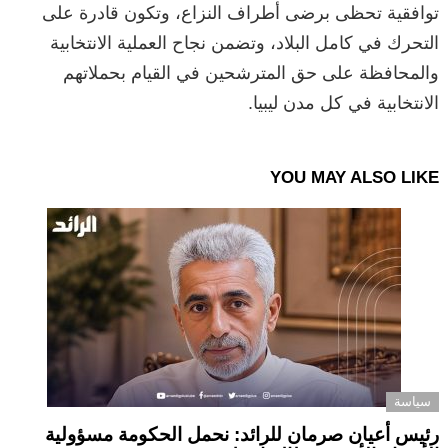
توافقية تحظى برضى أطراف النزاع، وتكون قادرة على
التحرك في كامل البلاد، وتضمن نجاح العملية الانتخابية
والمحافظة على حق المترشحين في القيام بحملاتهم
الانتخابية في كل مدن ليبيا.
YOU MAY ALSO LIKE
سياسة
رئيس أعيان صرمان للرائد: نحمل الحكومة مسؤولية