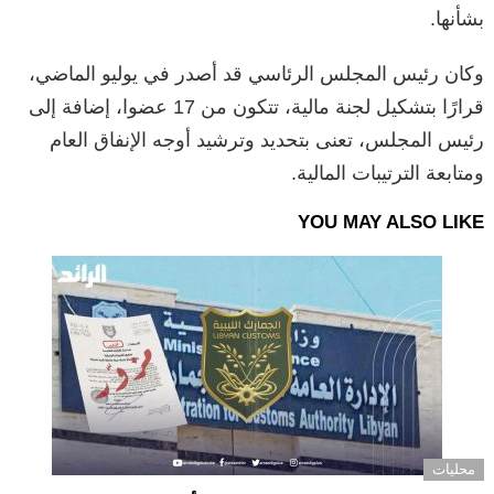
بشأنها.
وكان رئيس المجلس الرئاسي قد أصدر في يوليو الماضي،
قرارًا بتشكيل لجنة مالية، تتكون من 17 عضوا، إضافة إلى
رئيس المجلس، تعنى بتحديد وترشيد أوجه الإنفاق العام
ومتابعة الترتيبات المالية.
YOU MAY ALSO LIKE
محليات