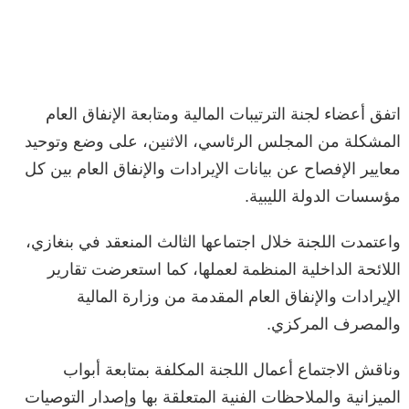
اتفق أعضاء لجنة الترتيبات المالية ومتابعة الإنفاق العام
المشكلة من المجلس الرئاسي، الاثنين، على وضع وتوحيد
معايير الإفصاح عن بيانات الإيرادات والإنفاق العام بين كل
مؤسسات الدولة الليبية.
واعتمدت اللجنة خلال اجتماعها الثالث المنعقد في بنغازي،
اللائحة الداخلية المنظمة لعملها، كما استعرضت تقارير
الإيرادات والإنفاق العام المقدمة من وزارة المالية
والمصرف المركزي.
وناقش الاجتماع أعمال اللجنة المكلفة بمتابعة أبواب
الميزانية والملاحظات الفنية المتعلقة بها وإصدار التوصيات