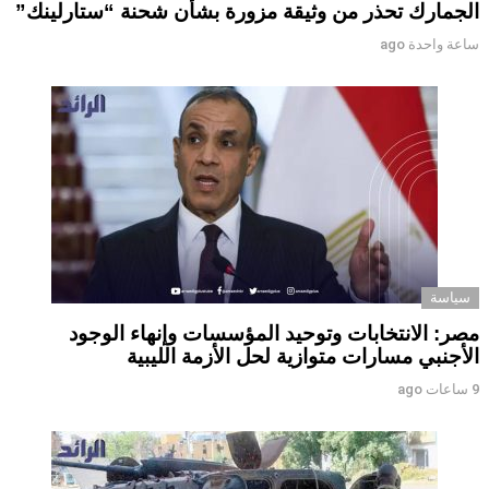
الجمارك تحذر من وثيقة مزورة بشأن شحنة “ستارلينك”
ساعة واحدة ago
سياسة
مصر: الانتخابات وتوحيد المؤسسات وإنهاء الوجود
الأجنبي مسارات متوازية لحل الأزمة الليبية
9 ساعات ago