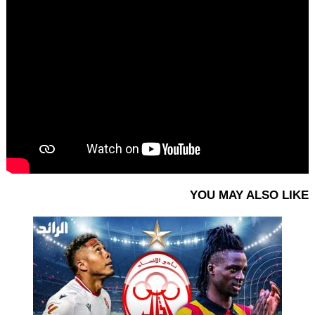
YOU MAY ALSO LIKE