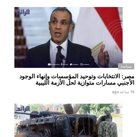
سياسة
مصر: الانتخابات وتوحيد المؤسسات وإنهاء الوجود
الأجنبي مسارات متوازية لحل الأزمة الليبية
15 ساعة ago