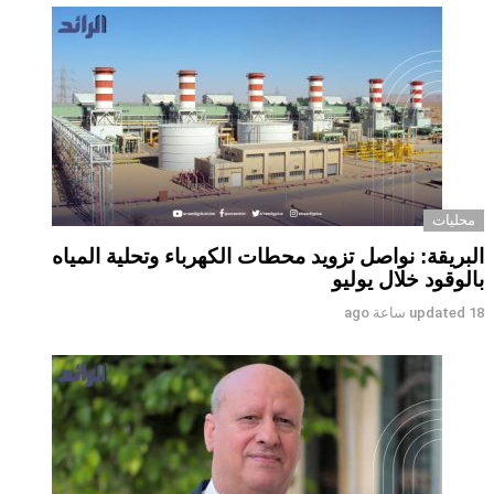
محليات
البريقة: نواصل تزويد محطات الكهرباء وتحلية المياه
بالوقود خلال يوليو
18 ساعة ago
updated