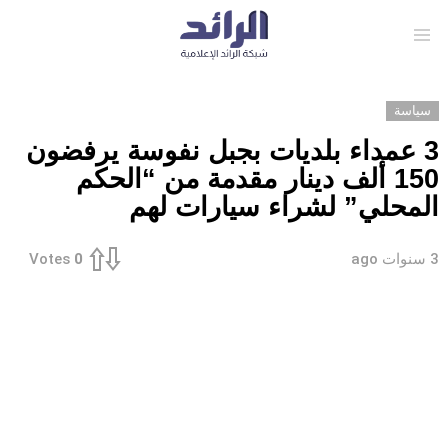
Menu
سياسة
3 عمداء بلديات بجبل نفوسة يرفضون
150 ألف دينار مقدمة من “الحكم
المحلي” لشراء سيارات لهم
3 سنوات ago
Votes
0