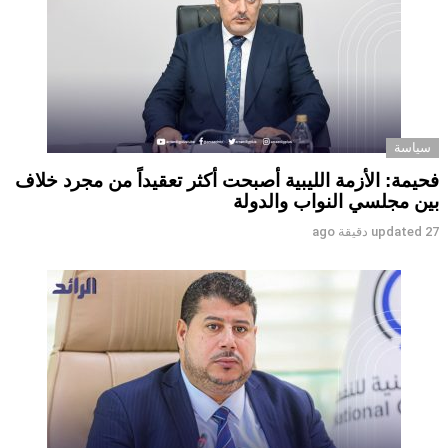
سياسة
فحيمة: الأزمة الليبية أصبحت أكثر تعقيداً من مجرد خلاف
بين مجلسي النواب والدولة
27 دقيقة ago
updated